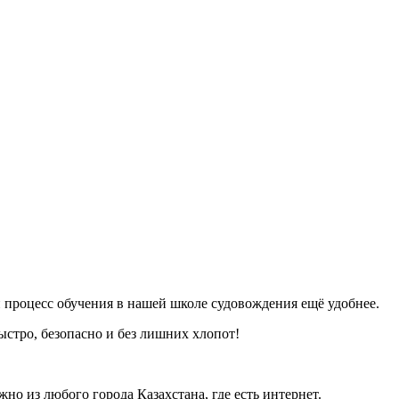
 процесс обучения в нашей школе судовождения ещё удобнее.
тро, безопасно и без лишних хлопот!
о из любого города Казахстана, где есть интернет.