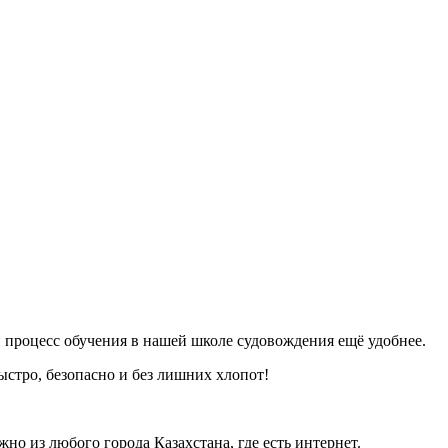
 процесс обучения в нашей школе судовождения ещё удобнее.
тро, безопасно и без лишних хлопот!
о из любого города Казахстана, где есть интернет.