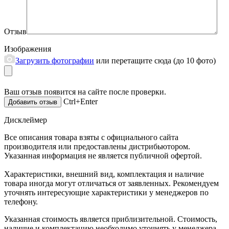
Отзыв
Изображения
Загрузить фотографии
или перетащите сюда (до 10 фото)
Ваш отзыв появится на сайте после проверки.
Ctrl+Enter
Дисклеймер
Все описания товара взяты с официального сайта
производителя или предоставлены дистрибьютором.
Указанная информация не является публичной офертой.
Характеристики, внешний вид, комплектация и наличие
товара иногда могут отличаться от заявленных. Рекомендуем
уточнять интересующие характеристики у менеджеров по
телефону.
Указанная стоимость является приблизительной. Стоимость,
наличие и комплектацию необходимо уточнять у менеджера.