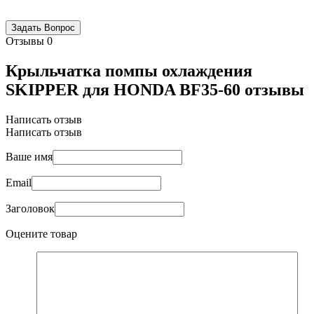
Отзывы
0
Крыльчатка помпы охлаждения
SKIPPER для HONDA BF35-60 отзывы
Написать отзыв
Написать отзыв
Ваше имя
Email
Заголовок
Оцените товар