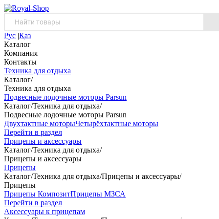
Рус
|
Қаз
Каталог
Компания
Контакты
Техника для отдыха
Каталог
/
Техника для отдыха
Подвесные лодочные моторы Parsun
Каталог
/
Техника для отдыха
/
Подвесные лодочные моторы Parsun
Двухтактные моторы
Четырёхтактные моторы
Перейти в раздел
Прицепы и аксессуары
Каталог
/
Техника для отдыха
/
Прицепы и аксессуары
Прицепы
Каталог
/
Техника для отдыха
/
Прицепы и аксессуары
/
Прицепы
Прицепы Композит
Прицепы МЗСА
Перейти в раздел
Аксессуары к прицепам