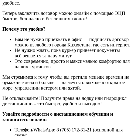
удобнее.
Теперь заключить договор можно онлайн с помощью ЭЦП —
быстро, безопасно и без лишних хлопот!
Почему это удобно?
Вам не нужно приезжать в офис — подписать договор
можно из любого города Казахстана, где есть интернет.
Не нужно ждать, пока курьер привезет документы —
всё решается за пару минут
Это современно, просто и максимально комфортно для
наших курсантов
Мы стремимся к тому, чтобы вы тратили меньше времени на
бумажные дела и больше — на мечты о выходе в открытое
море, управлении катером или яхтой.
Не откладывайте! Получите права на лодку или гидроцикл
дистанционно – это быстро, удобно и выгодно!
Узнайте подробности о дистанционном обучении и
запишитесь онлайн:
Телефон/WhatsApp: 8 (705) 172-31-21 (основной для
связи)