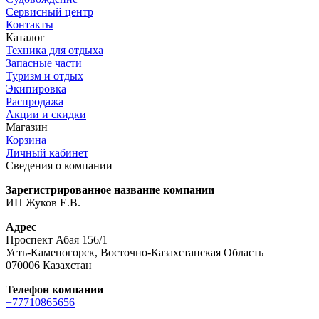
Сервисный центр
Контакты
Каталог
Техника для отдыха
Запасные части
Туризм и отдых
Экипировка
Распродажа
Акции и скидки
Магазин
Корзина
Личный кабинет
Сведения о компании
Зарегистрированное название компании
ИП Жуков Е.В.
Адрес
Проспект Абая 156/1
Усть-Каменогорск, Восточно-Казахстанская Область
070006 Казахстан
Телефон компании
+77710865656