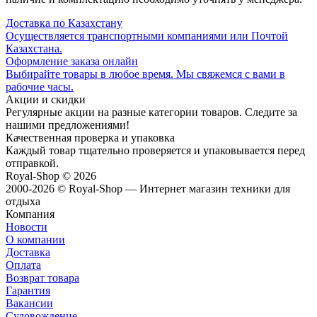
Доставка по Казахстану
Осуществляется транспортными компаниями или Почтой
Казахстана.
Оформление заказа онлайн
Выбирайте товары в любое время. Мы свяжемся с вами в
рабочие часы.
Акции и скидки
Регулярные акции на разные категории товаров. Следите за
нашими предложениями!
Качественная проверка и упаковка
Каждый товар тщательно проверяется и упаковывается перед
отправкой.
Royal-Shop
© 2026
2000-2026 © Royal-Shop — Интернет магазин техники для
отдыха
Компания
Новости
О компании
Доставка
Оплата
Возврат товара
Гарантия
Вакансии
Судовождение