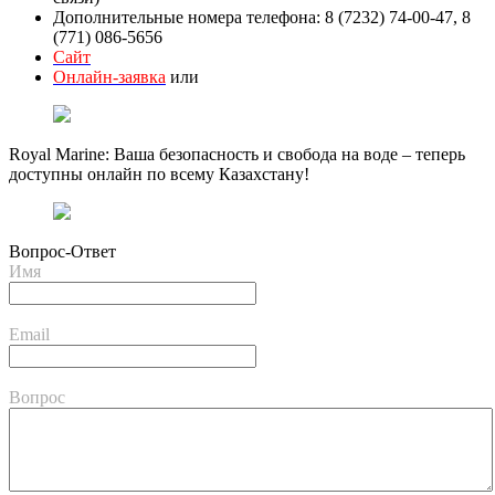
Дополнительные номера телефона: 8 (7232) 74-00-47, 8
(771) 086-5656
Сайт
Онлайн-заявка
или
Royal Marine: Ваша безопасность и свобода на воде – теперь
доступны онлайн по всему Казахстану!
Вопрос-Ответ
Имя
Email
Вопрос