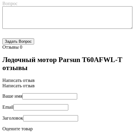
Вопрос
Отзывы
0
Лодочный мотор Parsun T60AFWL-T
отзывы
Написать отзыв
Написать отзыв
Ваше имя
Email
Заголовок
Оцените товар