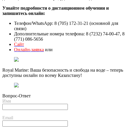
Узнайте подробности о дистанционном обучении и
запишитесь онлайн:
Телефон/WhatsApp: 8 (705) 172-31-21 (основной для
связи)
Дополнительные номера телефона: 8 (7232) 74-00-47, 8
(771) 086-5656
Сайт
Онлайн-заявка
или
Royal Marine: Ваша безопасность и свобода на воде – теперь
доступны онлайн по всему Казахстану!
Вопрос-Ответ
Имя
Email