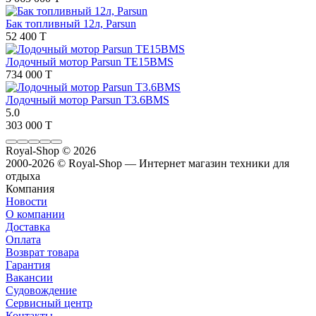
Бак топливный 12л, Parsun
52 400 T
Лодочный мотор Parsun TE15BMS
734 000 T
Лодочный мотор Parsun T3.6BMS
5.0
303 000 T
Royal-Shop
© 2026
2000-2026 © Royal-Shop — Интернет магазин техники для
отдыха
Компания
Новости
О компании
Доставка
Оплата
Возврат товара
Гарантия
Вакансии
Судовождение
Сервисный центр
Контакты