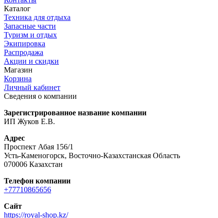
Каталог
Техника для отдыха
Запасные части
Туризм и отдых
Экипировка
Распродажа
Акции и скидки
Магазин
Корзина
Личный кабинет
Сведения о компании
Зарегистрированное название компании
ИП Жуков Е.В.
Адрес
Проспект Абая 156/1
Усть-Каменогорск, Восточно-Казахстанская Область
070006 Казахстан
Телефон компании
+77710865656
Сайт
https://royal-shop.kz/