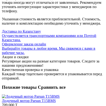
товара иногда могут отличаться от заявленных. Рекомендуем
уточнять интересующие характеристики у менеджеров по
телефону.
Указанная стоимость является приблизительной. Стоимость,
наличие и комплектацию необходимо уточнять у менеджера.
Доставка по Казахстану
Осуществляется транспортными компаниями или Почтой
Казахстана.
Оформление заказа онлайн
Выбирайте товары в любое время. Мы свяжемся с вами в
рабочие часы.
Акции и скидки
Регулярные акции на разные категории товаров. Следите за
нашими предложениями!
Качественная проверка и упаковка
Каждый товар тщательно проверяется и упаковывается перед
отправкой.
Похожие товары
Сравнить все
Лодочный мотор Parsun T15BMS
709 000 T