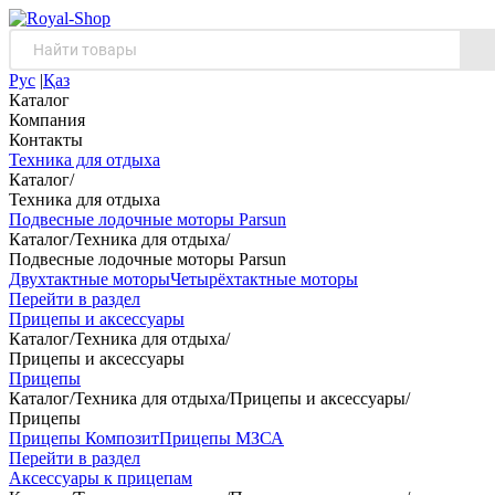
Рус
|
Қаз
Каталог
Компания
Контакты
Техника для отдыха
Каталог
/
Техника для отдыха
Подвесные лодочные моторы Parsun
Каталог
/
Техника для отдыха
/
Подвесные лодочные моторы Parsun
Двухтактные моторы
Четырёхтактные моторы
Перейти в раздел
Прицепы и аксессуары
Каталог
/
Техника для отдыха
/
Прицепы и аксессуары
Прицепы
Каталог
/
Техника для отдыха
/
Прицепы и аксессуары
/
Прицепы
Прицепы Композит
Прицепы МЗСА
Перейти в раздел
Аксессуары к прицепам