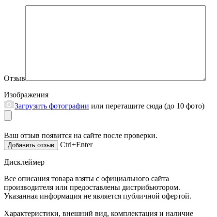
Отзыв
Изображения
Загрузить фотографии
или перетащите сюда (до 10 фото)
Ваш отзыв появится на сайте после проверки.
Ctrl+Enter
Дисклеймер
Все описания товара взяты с официального сайта
производителя или предоставлены дистрибьютором.
Указанная информация не является публичной офертой.
Характеристики, внешний вид, комплектация и наличие