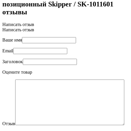
позиционный Skipper / SK-1011601
отзывы
Написать отзыв
Написать отзыв
Ваше имя
Email
Заголовок
Оцените товар
Отзыв