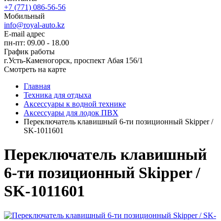
+7 (771) 086-56-56
Мобильный
info@royal-auto.kz
E-mail адрес
пн-пт: 09.00 - 18.00
График работы
г.Усть-Каменогорск, проспект Абая 156/1
Смотреть на карте
Главная
Техника для отдыха
Аксессуары к водной технике
Аксессуары для лодок ПВХ
Переключатель клавишный 6-ти позиционный Skipper /
SK-1011601
Переключатель клавишный
6-ти позиционный Skipper /
SK-1011601