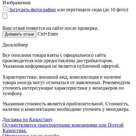
Изображения
Загрузить фотографии
или перетащите сюда (до 10 фото)
Ваш отзыв появится на сайте после проверки.
Ctrl+Enter
Дисклеймер
Все описания товара взяты с официального сайта
производителя или предоставлены дистрибьютором.
Указанная информация не является публичной офертой.
Характеристики, внешний вид, комплектация и наличие
товара иногда могут отличаться от заявленных. Рекомендуем
уточнять интересующие характеристики у менеджеров по
телефону.
Указанная стоимость является приблизительной. Стоимость,
наличие и комплектацию необходимо уточнять у менеджера.
Доставка по Казахстану
Осуществляется транспортными компаниями или Почтой
Казахстана.
Оформление заказа онлайн