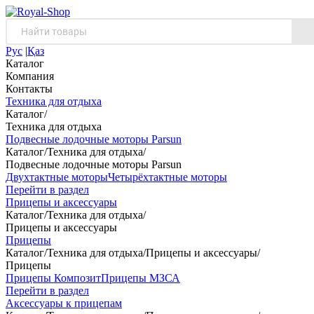
Рус
|
Қаз
Каталог
Компания
Контакты
Техника для отдыха
Каталог
/
Техника для отдыха
Подвесные лодочные моторы Parsun
Каталог
/
Техника для отдыха
/
Подвесные лодочные моторы Parsun
Двухтактные моторы
Четырёхтактные моторы
Перейти в раздел
Прицепы и аксессуары
Каталог
/
Техника для отдыха
/
Прицепы и аксессуары
Прицепы
Каталог
/
Техника для отдыха
/
Прицепы и аксессуары
/
Прицепы
Прицепы Композит
Прицепы МЗСА
Перейти в раздел
Аксессуары к прицепам