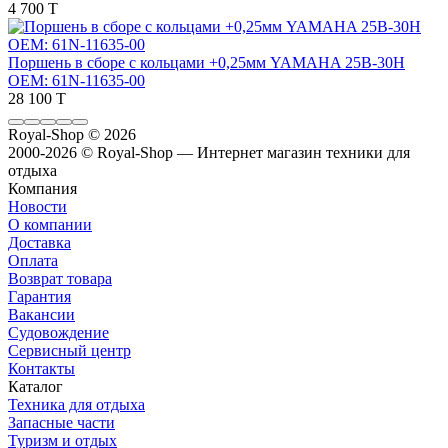
4 700 T
Поршень в сборе с кольцами +0,25мм YAMAHA 25B-30H
OEM: 61N-11635-00
28 100 T
Royal-Shop
© 2026
2000-2026 © Royal-Shop — Интернет магазин техники для
отдыха
Компания
Новости
О компании
Доставка
Оплата
Возврат товара
Гарантия
Вакансии
Судовождение
Сервисный центр
Контакты
Каталог
Техника для отдыха
Запасные части
Туризм и отдых