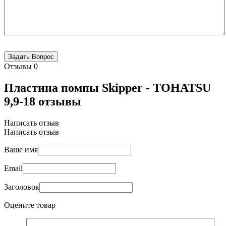
Отзывы
0
Пластина помпы Skipper - TOHATSU
9,9-18 отзывы
Написать отзыв
Написать отзыв
Ваше имя
Email
Заголовок
Оцените товар