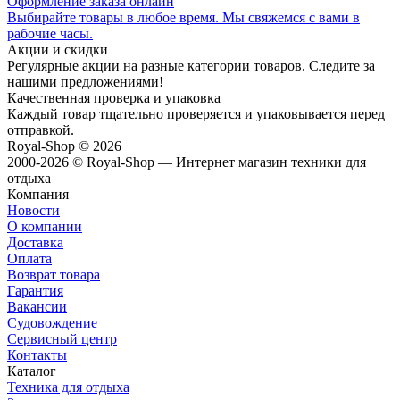
Оформление заказа онлайн
Выбирайте товары в любое время. Мы свяжемся с вами в
рабочие часы.
Акции и скидки
Регулярные акции на разные категории товаров. Следите за
нашими предложениями!
Качественная проверка и упаковка
Каждый товар тщательно проверяется и упаковывается перед
отправкой.
Royal-Shop
© 2026
2000-2026 © Royal-Shop — Интернет магазин техники для
отдыха
Компания
Новости
О компании
Доставка
Оплата
Возврат товара
Гарантия
Вакансии
Судовождение
Сервисный центр
Контакты
Каталог
Техника для отдыха