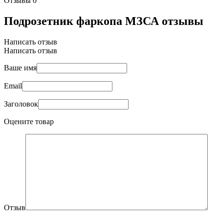
Отзывы
0
Подрозетник фаркопа МЗСА отзывы
Написать отзыв
Написать отзыв
Ваше имя
Email
Заголовок
Оцените товар
Отзыв