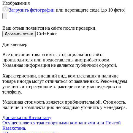
Изображения
Загрузить фотографии
или перетащите сюда (до 10 фото)
Ваш отзыв появится на сайте после проверки.
Ctrl+Enter
Дисклеймер
Все описания товара взяты с официального сайта
производителя или предоставлены дистрибьютором.
Указанная информация не является публичной офертой.
Характеристики, внешний вид, комплектация и наличие
товара иногда могут отличаться от заявленных. Рекомендуем
уточнять интересующие характеристики у менеджеров по
телефону.
Указанная стоимость является приблизительной. Стоимость,
наличие и комплектацию необходимо уточнять у менеджера.
Доставка по Казахстану
Осуществляется транспортными компаниями или Почтой
Казахстана.