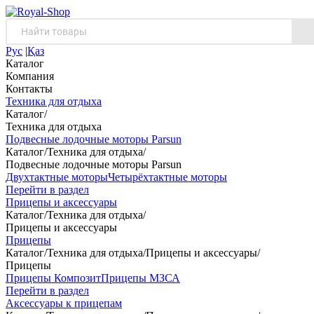
Рус
|
Қаз
Каталог
Компания
Контакты
Техника для отдыха
Каталог
/
Техника для отдыха
Подвесные лодочные моторы Parsun
Каталог
/
Техника для отдыха
/
Подвесные лодочные моторы Parsun
Двухтактные моторы
Четырёхтактные моторы
Перейти в раздел
Прицепы и аксессуары
Каталог
/
Техника для отдыха
/
Прицепы и аксессуары
Прицепы
Каталог
/
Техника для отдыха
/
Прицепы и аксессуары
/
Прицепы
Прицепы Композит
Прицепы МЗСА
Перейти в раздел
Аксессуары к прицепам