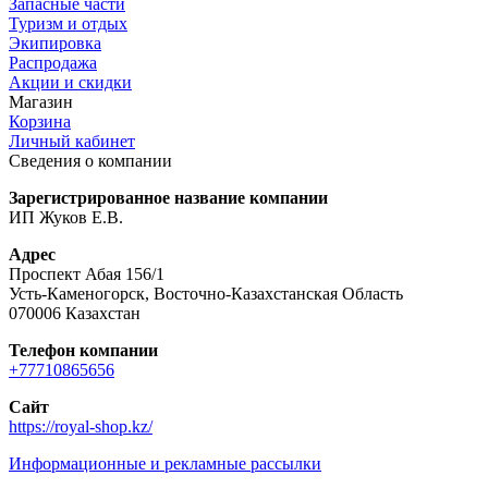
Запасные части
Туризм и отдых
Экипировка
Распродажа
Акции и скидки
Магазин
Корзина
Личный кабинет
Сведения о компании
Зарегистрированное название компании
ИП Жуков Е.В.
Адрес
Проспект Абая 156/1
Усть-Каменогорск, Восточно-Казахстанская Область
070006 Казахстан
Телефон компании
+77710865656
Сайт
https://royal-shop.kz/
Информационные и рекламные рассылки