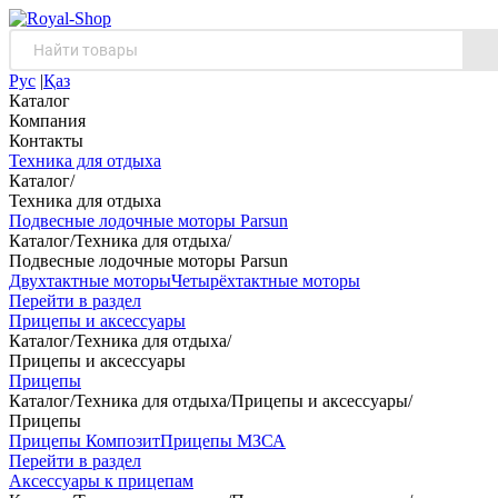
Рус
|
Қаз
Каталог
Компания
Контакты
Техника для отдыха
Каталог
/
Техника для отдыха
Подвесные лодочные моторы Parsun
Каталог
/
Техника для отдыха
/
Подвесные лодочные моторы Parsun
Двухтактные моторы
Четырёхтактные моторы
Перейти в раздел
Прицепы и аксессуары
Каталог
/
Техника для отдыха
/
Прицепы и аксессуары
Прицепы
Каталог
/
Техника для отдыха
/
Прицепы и аксессуары
/
Прицепы
Прицепы Композит
Прицепы МЗСА
Перейти в раздел
Аксессуары к прицепам