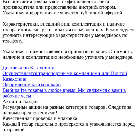
Все описания товара взяты с официального сайта
производителя или предоставлены дистрибьютором.
Указанная информация не является публичной офертой.
Характеристики, внешний вид, комплектация и наличие
товара иногда могут отличаться от заявленных. Рекомендуем
уточнять интересующие характеристики у менеджеров по
телефону.
Указанная стоимость является приблизительной. Стоимость,
наличие и комплектацию необходимо уточнять у менеджера.
Доставка по Казахстану
Осуществляется транспортными компаниями или Почтой
Казахстана.
Оформление заказа онлайн
Выбирайте товары в любое время. Мы свяжемся с вами в
рабочие часы.
Акции и скидки
Регулярные акции на разные категории товаров. Следите за
нашими предложениями!
Качественная проверка и упаковка
Каждый товар тщательно проверяется и упаковывается перед
отправкой.