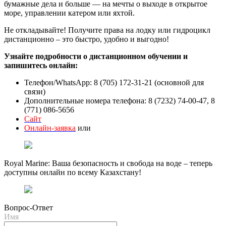
бумажные дела и больше — на мечты о выходе в открытое
море, управлении катером или яхтой.
Не откладывайте! Получите права на лодку или гидроцикл
дистанционно – это быстро, удобно и выгодно!
Узнайте подробности о дистанционном обучении и
запишитесь онлайн:
Телефон/WhatsApp: 8 (705) 172-31-21 (основной для
связи)
Дополнительные номера телефона: 8 (7232) 74-00-47, 8
(771) 086-5656
Сайт
Онлайн-заявка
или
Royal Marine: Ваша безопасность и свобода на воде – теперь
доступны онлайн по всему Казахстану!
Вопрос-Ответ
Имя