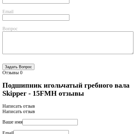
Email
Вопрос
Отзывы
0
Подшипник игольчатый гребного вала
Skipper - 15FMH отзывы
Написать отзыв
Написать отзыв
Ваше имя
Email