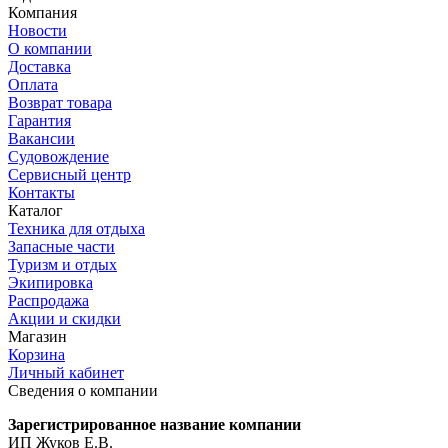
Компания
Новости
О компании
Доставка
Оплата
Возврат товара
Гарантия
Вакансии
Судовождение
Сервисный центр
Контакты
Каталог
Техника для отдыха
Запасные части
Туризм и отдых
Экипировка
Распродажа
Акции и скидки
Магазин
Корзина
Личный кабинет
Сведения о компании
Зарегистрированное название компании
ИП Жуков Е.В.