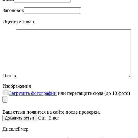
Заголовок
Оцените товар
Отзыв
Изображения
Загрузить фотографии
или перетащите сюда (до 10 фото)
Ваш отзыв появится на сайте после проверки.
Ctrl+Enter
Дисклеймер