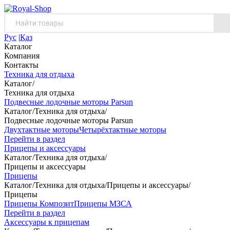
Рус
|
Қаз
Каталог
Компания
Контакты
Техника для отдыха
Каталог
/
Техника для отдыха
Подвесные лодочные моторы Parsun
Каталог
/
Техника для отдыха
/
Подвесные лодочные моторы Parsun
Двухтактные моторы
Четырёхтактные моторы
Перейти в раздел
Прицепы и аксессуары
Каталог
/
Техника для отдыха
/
Прицепы и аксессуары
Прицепы
Каталог
/
Техника для отдыха
/
Прицепы и аксессуары
/
Прицепы
Прицепы Композит
Прицепы МЗСА
Перейти в раздел
Аксессуары к прицепам