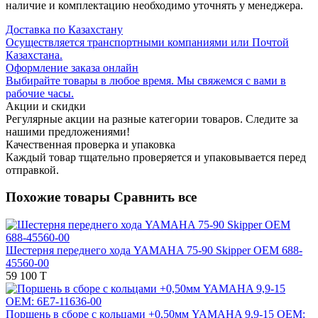
наличие и комплектацию необходимо уточнять у менеджера.
Доставка по Казахстану
Осуществляется транспортными компаниями или Почтой
Казахстана.
Оформление заказа онлайн
Выбирайте товары в любое время. Мы свяжемся с вами в
рабочие часы.
Акции и скидки
Регулярные акции на разные категории товаров. Следите за
нашими предложениями!
Качественная проверка и упаковка
Каждый товар тщательно проверяется и упаковывается перед
отправкой.
Похожие товары
Сравнить все
Шестерня переднего хода YAMAHA 75-90 Skipper OEM 688-
45560-00
59 100 T
Поршень в сборе с кольцами +0,50мм YAMAHA 9,9-15 OEM: