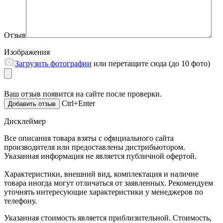
Отзыв
Изображения
Загрузить фотографии
или перетащите сюда (до 10 фото)
Ваш отзыв появится на сайте после проверки.
Ctrl+Enter
Дисклеймер
Все описания товара взяты с официального сайта
производителя или предоставлены дистрибьютором.
Указанная информация не является публичной офертой.
Характеристики, внешний вид, комплектация и наличие
товара иногда могут отличаться от заявленных. Рекомендуем
уточнять интересующие характеристики у менеджеров по
телефону.
Указанная стоимость является приблизительной. Стоимость,