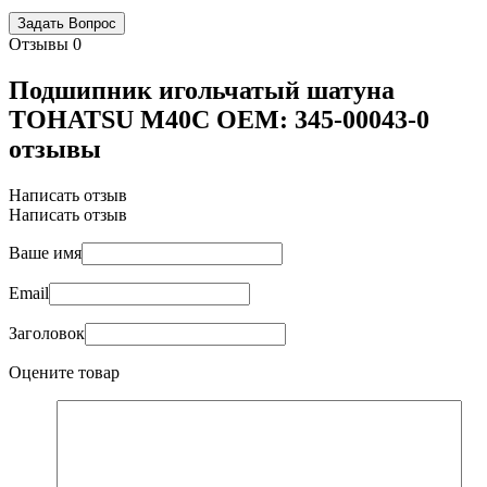
Отзывы
0
Подшипник игольчатый шатуна
TOHATSU M40C OEM: 345-00043-0
отзывы
Написать отзыв
Написать отзыв
Ваше имя
Email
Заголовок
Оцените товар