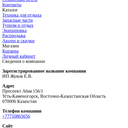
Контакты
Каталог
Техника для отдыха
Запасные части
Туризм и отдых
Экипировка
Распродажа
Акции и скидки
Магазин
Корзина
Личный кабинет
Сведения о компании
Зарегистрированное название компании
ИП Жуков Е.В.
Адрес
Проспект Абая 156/1
Усть-Каменогорск, Восточно-Казахстанская Область
070006 Казахстан
Телефон компании
+77710865656
Сайт