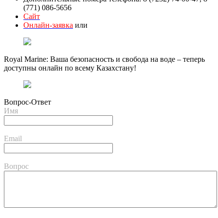
(771) 086-5656
Сайт
Онлайн-заявка
или
Royal Marine: Ваша безопасность и свобода на воде – теперь
доступны онлайн по всему Казахстану!
Вопрос-Ответ
Имя
Email
Вопрос