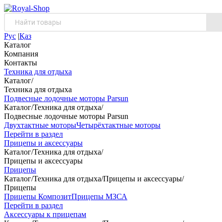
Рус
|
Қаз
Каталог
Компания
Контакты
Техника для отдыха
Каталог
/
Техника для отдыха
Подвесные лодочные моторы Parsun
Каталог
/
Техника для отдыха
/
Подвесные лодочные моторы Parsun
Двухтактные моторы
Четырёхтактные моторы
Перейти в раздел
Прицепы и аксессуары
Каталог
/
Техника для отдыха
/
Прицепы и аксессуары
Прицепы
Каталог
/
Техника для отдыха
/
Прицепы и аксессуары
/
Прицепы
Прицепы Композит
Прицепы МЗСА
Перейти в раздел
Аксессуары к прицепам