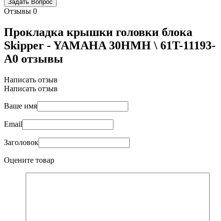
Отзывы
0
Прокладка крышки головки блока
Skipper - YAMAHA 30HMH \ 61T-11193-
A0 отзывы
Написать отзыв
Написать отзыв
Ваше имя
Email
Заголовок
Оцените товар