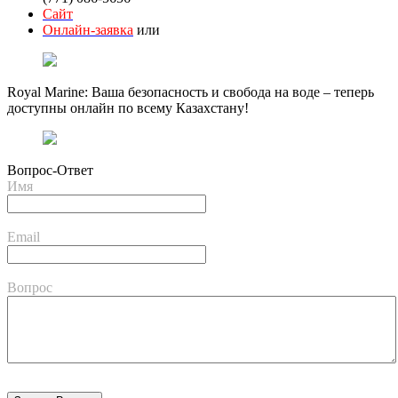
Сайт
Онлайн-заявка
или
Royal Marine: Ваша безопасность и свобода на воде – теперь
доступны онлайн по всему Казахстану!
Вопрос-Ответ
Имя
Email
Вопрос