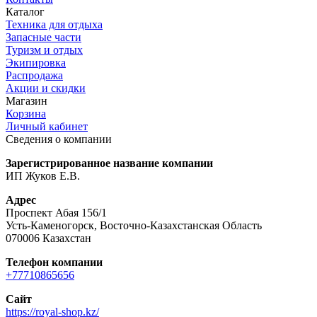
Каталог
Техника для отдыха
Запасные части
Туризм и отдых
Экипировка
Распродажа
Акции и скидки
Магазин
Корзина
Личный кабинет
Сведения о компании
Зарегистрированное название компании
ИП Жуков Е.В.
Адрес
Проспект Абая 156/1
Усть-Каменогорск, Восточно-Казахстанская Область
070006 Казахстан
Телефон компании
+77710865656
Сайт
https://royal-shop.kz/