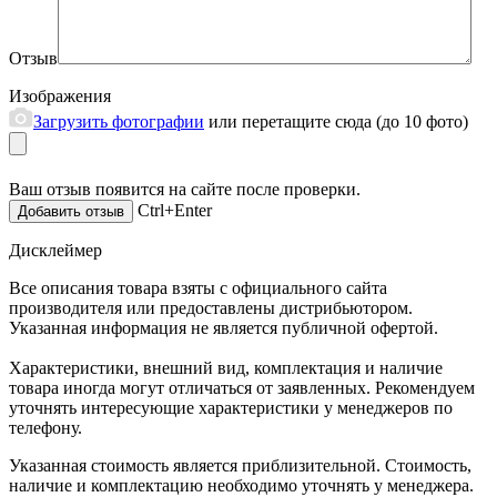
Отзыв
Изображения
Загрузить фотографии
или перетащите сюда (до 10 фото)
Ваш отзыв появится на сайте после проверки.
Ctrl+Enter
Дисклеймер
Все описания товара взяты с официального сайта
производителя или предоставлены дистрибьютором.
Указанная информация не является публичной офертой.
Характеристики, внешний вид, комплектация и наличие
товара иногда могут отличаться от заявленных. Рекомендуем
уточнять интересующие характеристики у менеджеров по
телефону.
Указанная стоимость является приблизительной. Стоимость,
наличие и комплектацию необходимо уточнять у менеджера.