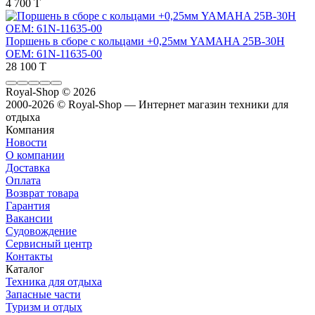
4 700 T
Поршень в сборе с кольцами +0,25мм YAMAHA 25B-30H
OEM: 61N-11635-00
28 100 T
Royal-Shop
© 2026
2000-2026 © Royal-Shop — Интернет магазин техники для
отдыха
Компания
Новости
О компании
Доставка
Оплата
Возврат товара
Гарантия
Вакансии
Судовождение
Сервисный центр
Контакты
Каталог
Техника для отдыха
Запасные части
Туризм и отдых