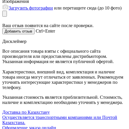
Изображения
Загрузить фотографии
или перетащите сюда (до 10 фото)
Ваш отзыв появится на сайте после проверки.
Ctrl+Enter
Дисклеймер
Все описания товара взяты с официального сайта
производителя или предоставлены дистрибьютором.
Указанная информация не является публичной офертой.
Характеристики, внешний вид, комплектация и наличие
товара иногда могут отличаться от заявленных. Рекомендуем
уточнять интересующие характеристики у менеджеров по
телефону.
Указанная стоимость является приблизительной. Стоимость,
наличие и комплектацию необходимо уточнять у менеджера.
Доставка по Казахстану
Осуществляется транспортными компаниями или Почтой
Казахстана.
Оформление заказа онлайн