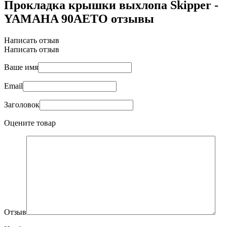
Прокладка крышки выхлопа Skipper -
YAMAHA 90AETO отзывы
Написать отзыв
Написать отзыв
Ваше имя
Email
Заголовок
Оцените товар
Отзыв