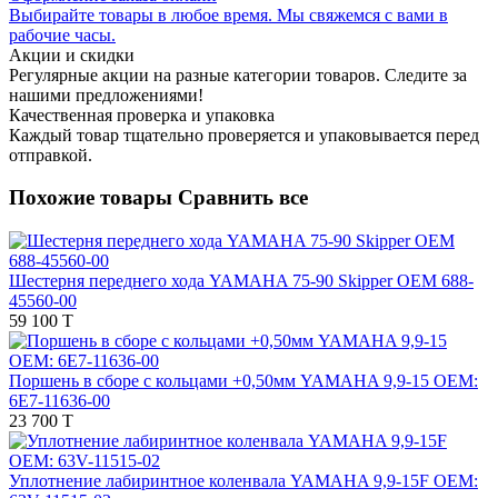
Выбирайте товары в любое время. Мы свяжемся с вами в
рабочие часы.
Акции и скидки
Регулярные акции на разные категории товаров. Следите за
нашими предложениями!
Качественная проверка и упаковка
Каждый товар тщательно проверяется и упаковывается перед
отправкой.
Похожие товары
Сравнить все
Шестерня переднего хода YAMAHA 75-90 Skipper OEM 688-
45560-00
59 100 T
Поршень в сборе с кольцами +0,50мм YAMAHA 9,9-15 OEM:
6E7-11636-00
23 700 T
Уплотнение лабиринтное коленвала YAMAHA 9,9-15F OEM: