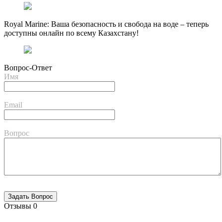
Royal Marine: Ваша безопасность и свобода на воде – теперь
доступны онлайн по всему Казахстану!
Вопрос-Ответ
Имя
Email
Вопрос
Отзывы
0