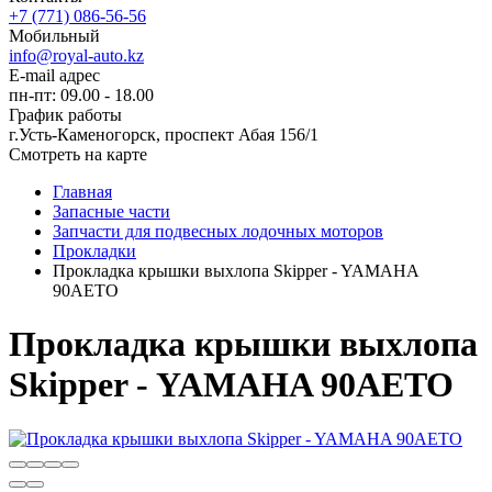
+7 (771) 086-56-56
Мобильный
info@royal-auto.kz
E-mail адрес
пн-пт: 09.00 - 18.00
График работы
г.Усть-Каменогорск, проспект Абая 156/1
Смотреть на карте
Главная
Запасные части
Запчасти для подвесных лодочных моторов
Прокладки
Прокладка крышки выхлопа Skipper - YAMAHA
90AETO
Прокладка крышки выхлопа
Skipper - YAMAHA 90AETO