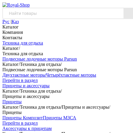
Рус
|
Қаз
Каталог
Компания
Контакты
Техника для отдыха
Каталог
/
Техника для отдыха
Подвесные лодочные моторы Parsun
Каталог
/
Техника для отдыха
/
Подвесные лодочные моторы Parsun
Двухтактные моторы
Четырёхтактные моторы
Перейти в раздел
Прицепы и аксессуары
Каталог
/
Техника для отдыха
/
Прицепы и аксессуары
Прицепы
Каталог
/
Техника для отдыха
/
Прицепы и аксессуары
/
Прицепы
Прицепы Композит
Прицепы МЗСА
Перейти в раздел
Аксессуары к прицепам