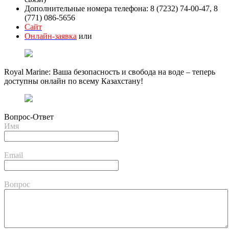
Дополнительные номера телефона: 8 (7232) 74-00-47, 8
(771) 086-5656
Сайт
Онлайн-заявка
или
Royal Marine: Ваша безопасность и свобода на воде – теперь
доступны онлайн по всему Казахстану!
Вопрос-Ответ
Имя
Email
Вопрос