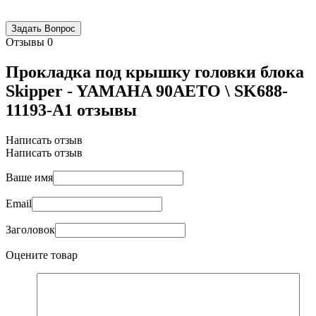
Отзывы
0
Прокладка под крышку головки блока
Skipper - YAMAHA 90AETO \ SK688-
11193-A1 отзывы
Написать отзыв
Написать отзыв
Ваше имя
Email
Заголовок
Оцените товар