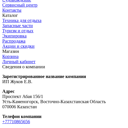
Сервисный центр
Контакты
Каталог
Техника для отдыха
Запасные части
Туризм и отдых
Экипировка
Распродажа
Акции и скидки
Магазин
Корзина
Личный кабинет
Сведения о компании
Зарегистрированное название компании
ИП Жуков Е.В.
Адрес
Проспект Абая 156/1
Усть-Каменогорск, Восточно-Казахстанская Область
070006 Казахстан
Телефон компании
+77710865656