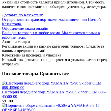
Указанная стоимость является приблизительной. Стоимость,
наличие и комплектацию необходимо уточнять у менеджера.
Доставка по Казахстану
Осуществляется транспортными компаниями или Почтой
Казахстана.
Оформление заказа онлайн
Выбирайте товары в любое время. Мы свяжемся с вами в
рабочие часы.
Акции и скидки
Регулярные акции на разные категории товаров. Следите за
нашими предложениями!
Качественная проверка и упаковка
Каждый товар тщательно проверяется и упаковывается перед
отправкой.
Похожие товары
Сравнить все
Шестерня переднего хода YAMAHA 75-90 Skipper OEM 688-
45560-00
59 100 T