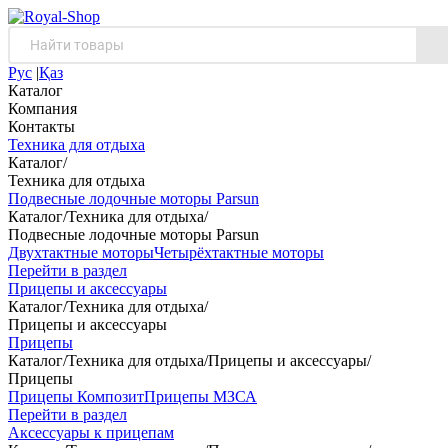
Рус
|
Қаз
Каталог
Компания
Контакты
Техника для отдыха
Каталог
/
Техника для отдыха
Подвесные лодочные моторы Parsun
Каталог
/
Техника для отдыха
/
Подвесные лодочные моторы Parsun
Двухтактные моторы
Четырёхтактные моторы
Перейти в раздел
Прицепы и аксессуары
Каталог
/
Техника для отдыха
/
Прицепы и аксессуары
Прицепы
Каталог
/
Техника для отдыха
/
Прицепы и аксессуары
/
Прицепы
Прицепы Композит
Прицепы МЗСА
Перейти в раздел
Аксессуары к прицепам