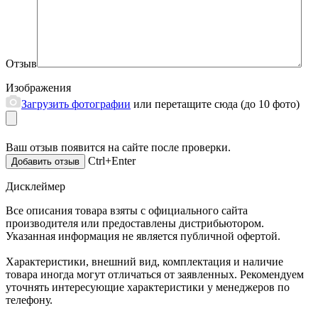
Отзыв
Изображения
Загрузить фотографии
или перетащите сюда (до 10 фото)
Ваш отзыв появится на сайте после проверки.
Ctrl+Enter
Дисклеймер
Все описания товара взяты с официального сайта
производителя или предоставлены дистрибьютором.
Указанная информация не является публичной офертой.
Характеристики, внешний вид, комплектация и наличие
товара иногда могут отличаться от заявленных. Рекомендуем
уточнять интересующие характеристики у менеджеров по
телефону.