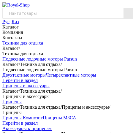
Рус
|
Қаз
Каталог
Компания
Контакты
Техника для отдыха
Каталог
/
Техника для отдыха
Подвесные лодочные моторы Parsun
Каталог
/
Техника для отдыха
/
Подвесные лодочные моторы Parsun
Двухтактные моторы
Четырёхтактные моторы
Перейти в раздел
Прицепы и аксессуары
Каталог
/
Техника для отдыха
/
Прицепы и аксессуары
Прицепы
Каталог
/
Техника для отдыха
/
Прицепы и аксессуары
/
Прицепы
Прицепы Композит
Прицепы МЗСА
Перейти в раздел
Аксессуары к прицепам