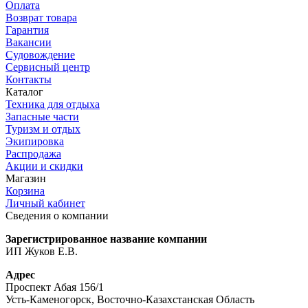
Оплата
Возврат товара
Гарантия
Вакансии
Судовождение
Сервисный центр
Контакты
Каталог
Техника для отдыха
Запасные части
Туризм и отдых
Экипировка
Распродажа
Акции и скидки
Магазин
Корзина
Личный кабинет
Сведения о компании
Зарегистрированное название компании
ИП Жуков Е.В.
Адрес
Проспект Абая 156/1
Усть-Каменогорск, Восточно-Казахстанская Область