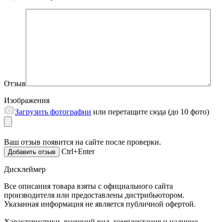
Отзыв
Изображения
Загрузить фотографии
или перетащите сюда (до 10 фото)
Ваш отзыв появится на сайте после проверки.
Ctrl+Enter
Дисклеймер
Все описания товара взяты с официального сайта
производителя или предоставлены дистрибьютором.
Указанная информация не является публичной офертой.
Характеристики, внешний вид, комплектация и наличие