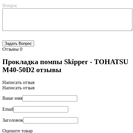
Вопрос
Отзывы
0
Прокладка помпы Skipper - TOHATSU
M40-50D2 отзывы
Написать отзыв
Написать отзыв
Ваше имя
Email
Заголовок
Оцените товар