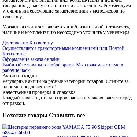
товара иногда могут отличаться от заявленных. Рекомендуем
уточнять интересующие характеристики у менеджеров по
телефону.
Указанная стоимость является приблизительной. Стоимость,
наличие и комплектацию необходимо уточнять у менеджера.
Доставка по Казахстану
Осуществляется транспортными компаниями или Почтой
Казахстана.
Оформление заказа онлайн
Выбирайте товары в любое время. Мы свяжемся с вами в
рабочие часы.
Акции и скидки
Регулярные акции на разные категории товаров. Следите за
нашими предложениями!
Качественная проверка и упаковка
Каждый товар тщательно проверяется и упаковывается перед
отправкой.
Похожие товары
Сравнить все