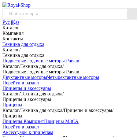
Рус
|
Қаз
Каталог
Компания
Контакты
Техника для отдыха
Каталог
/
Техника для отдыха
Подвесные лодочные моторы Parsun
Каталог
/
Техника для отдыха
/
Подвесные лодочные моторы Parsun
Двухтактные моторы
Четырёхтактные моторы
Перейти в раздел
Прицепы и аксессуары
Каталог
/
Техника для отдыха
/
Прицепы и аксессуары
Прицепы
Каталог
/
Техника для отдыха
/
Прицепы и аксессуары
/
Прицепы
Прицепы Композит
Прицепы МЗСА
Перейти в раздел
Аксессуары к прицепам