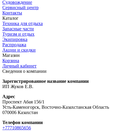
Судовождение
Сервисный центр
Контакты
Каталог
Техника для отдыха
Запасные части
Туризм и отдых
Экипировка
Распродажа
Акции и скидки
Магазин
Корзина
Личный кабинет
Сведения о компании
Зарегистрированное название компании
ИП Жуков Е.В.
Адрес
Проспект Абая 156/1
Усть-Каменогорск, Восточно-Казахстанская Область
070006 Казахстан
Телефон компании
+77710865656