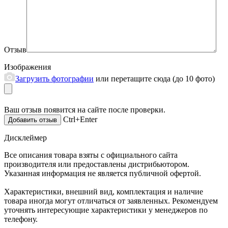
Отзыв
Изображения
Загрузить фотографии
или перетащите сюда (до 10 фото)
Ваш отзыв появится на сайте после проверки.
Ctrl+Enter
Дисклеймер
Все описания товара взяты с официального сайта
производителя или предоставлены дистрибьютором.
Указанная информация не является публичной офертой.
Характеристики, внешний вид, комплектация и наличие
товара иногда могут отличаться от заявленных. Рекомендуем
уточнять интересующие характеристики у менеджеров по
телефону.