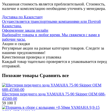
Указанная стоимость является приблизительной. Стоимость,
наличие и комплектацию необходимо уточнять у менеджера.
Доставка по Казахстану
Осуществляется транспортными компаниями или Почтой
Казахстана.
Оформление заказа онлайн
Выбирайте товары в любое время. Мы свяжемся с вами в
рабочие часы.
Акции и скидки
Регулярные акции на разные категории товаров. Следите за
нашими предложениями!
Качественная проверка и упаковка
Каждый товар тщательно проверяется и упаковывается перед
отправкой.
Похожие товары
Сравнить все
Шестерня переднего хода YAMAHA 75-90 Skipper OEM 688-
45560-00
59 100 T