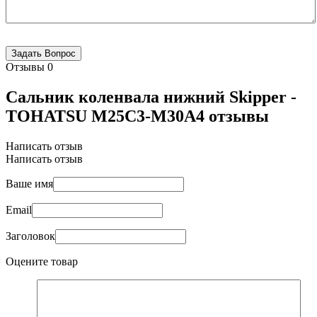
Отзывы
0
Сальник коленвала нижний Skipper -
TOHATSU M25C3-M30A4 отзывы
Написать отзыв
Написать отзыв
Ваше имя
Email
Заголовок
Оцените товар