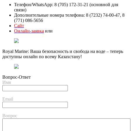
Телефон/WhatsApp: 8 (705) 172-31-21 (основной для
связи)
Дополнительные номера телефона: 8 (7232) 74-00-47, 8
(771) 086-5656
Сайт
Онлайн-заявка
или
Royal Marine: Ваша безопасность и свобода на воде – теперь
доступны онлайн по всему Казахстану!
Вопрос-Ответ
Имя
Email
Вопрос