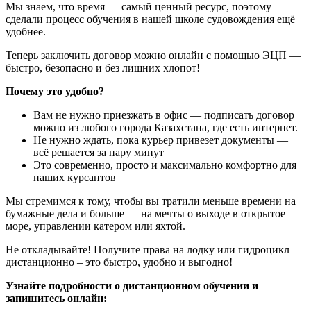
Мы знаем, что время — самый ценный ресурс, поэтому
сделали процесс обучения в нашей школе судовождения ещё
удобнее.
Теперь заключить договор можно онлайн с помощью ЭЦП —
быстро, безопасно и без лишних хлопот!
Почему это удобно?
Вам не нужно приезжать в офис — подписать договор
можно из любого города Казахстана, где есть интернет.
Не нужно ждать, пока курьер привезет документы —
всё решается за пару минут
Это современно, просто и максимально комфортно для
наших курсантов
Мы стремимся к тому, чтобы вы тратили меньше времени на
бумажные дела и больше — на мечты о выходе в открытое
море, управлении катером или яхтой.
Не откладывайте! Получите права на лодку или гидроцикл
дистанционно – это быстро, удобно и выгодно!
Узнайте подробности о дистанционном обучении и
запишитесь онлайн: