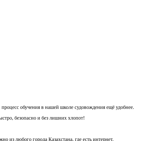
 процесс обучения в нашей школе судовождения ещё удобнее.
тро, безопасно и без лишних хлопот!
о из любого города Казахстана, где есть интернет.