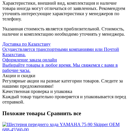
Характеристики, внешний вид, комплектация и наличие
товара иногда могут отличаться от заявленных. Рекомендуем
уточнять интересующие характеристики у менеджеров по
телефону.
Указанная стоимость является приблизительной. Стоимость,
наличие и комплектацию необходимо уточнять у менеджера.
Доставка по Казахстану
Осуществляется транспортными компаниями или Почтой
Казахстана.
Оформление заказа онлайн
Выбирайте товары в любое время. Мы свяжемся с вами в
рабочие часы.
Акции и скидки
Регулярные акции на разные категории товаров. Следите за
нашими предложениями!
Качественная проверка и упаковка
Каждый товар тщательно проверяется и упаковывается перед
отправкой.
Похожие товары
Сравнить все