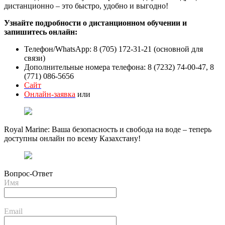
дистанционно – это быстро, удобно и выгодно!
Узнайте подробности о дистанционном обучении и
запишитесь онлайн:
Телефон/WhatsApp: 8 (705) 172-31-21 (основной для
связи)
Дополнительные номера телефона: 8 (7232) 74-00-47, 8
(771) 086-5656
Сайт
Онлайн-заявка
или
Royal Marine: Ваша безопасность и свобода на воде – теперь
доступны онлайн по всему Казахстану!
Вопрос-Ответ
Имя
Email