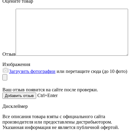
Оцените товар
Отзыв
Изображения
Загрузить фотографии
или перетащите сюда (до 10 фото)
Ваш отзыв появится на сайте после проверки.
Ctrl+Enter
Дисклеймер
Все описания товара взяты с официального сайта
производителя или предоставлены дистрибьютором.
Указанная информация не является публичной офертой.