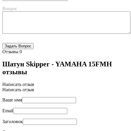
Вопрос
Отзывы
0
Шатун Skipper - YAMAHA 15FMH
отзывы
Написать отзыв
Написать отзыв
Ваше имя
Email
Заголовок