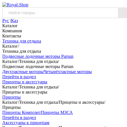
Рус
|
Қаз
Каталог
Компания
Контакты
Техника для отдыха
Каталог
/
Техника для отдыха
Подвесные лодочные моторы Parsun
Каталог
/
Техника для отдыха
/
Подвесные лодочные моторы Parsun
Двухтактные моторы
Четырёхтактные моторы
Перейти в раздел
Прицепы и аксессуары
Каталог
/
Техника для отдыха
/
Прицепы и аксессуары
Прицепы
Каталог
/
Техника для отдыха
/
Прицепы и аксессуары
/
Прицепы
Прицепы Композит
Прицепы МЗСА
Перейти в раздел
Аксессуары к прицепам