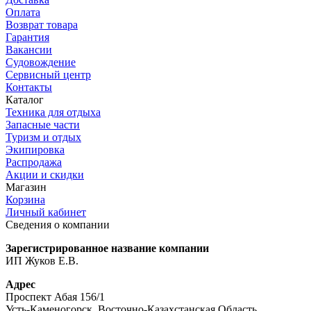
Оплата
Возврат товара
Гарантия
Вакансии
Судовождение
Сервисный центр
Контакты
Каталог
Техника для отдыха
Запасные части
Туризм и отдых
Экипировка
Распродажа
Акции и скидки
Магазин
Корзина
Личный кабинет
Сведения о компании
Зарегистрированное название компании
ИП Жуков Е.В.
Адрес
Проспект Абая 156/1
Усть-Каменогорск, Восточно-Казахстанская Область