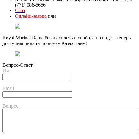
(771) 086-5656
Сайт
Онлайн-заявка
или
Royal Marine: Ваша безопасность и свобода на воде – теперь
доступны онлайн по всему Казахстану!
Вопрос-Ответ
Имя
Email
Вопрос