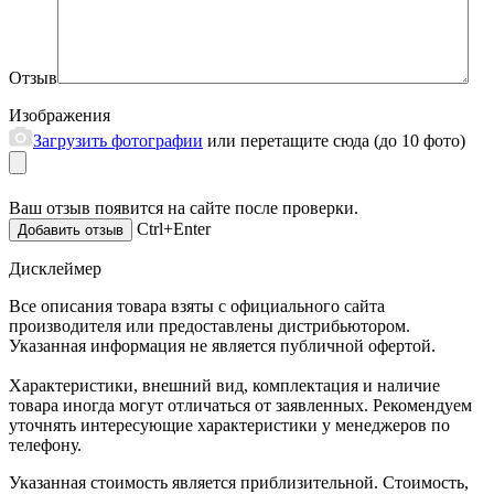
Отзыв
Изображения
Загрузить фотографии
или перетащите сюда (до 10 фото)
Ваш отзыв появится на сайте после проверки.
Ctrl+Enter
Дисклеймер
Все описания товара взяты с официального сайта
производителя или предоставлены дистрибьютором.
Указанная информация не является публичной офертой.
Характеристики, внешний вид, комплектация и наличие
товара иногда могут отличаться от заявленных. Рекомендуем
уточнять интересующие характеристики у менеджеров по
телефону.
Указанная стоимость является приблизительной. Стоимость,