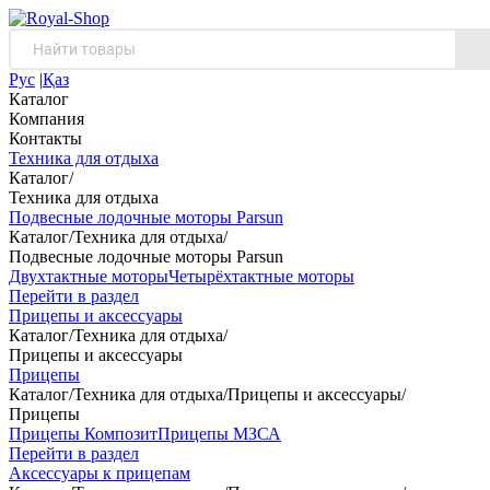
Рус
|
Қаз
Каталог
Компания
Контакты
Техника для отдыха
Каталог
/
Техника для отдыха
Подвесные лодочные моторы Parsun
Каталог
/
Техника для отдыха
/
Подвесные лодочные моторы Parsun
Двухтактные моторы
Четырёхтактные моторы
Перейти в раздел
Прицепы и аксессуары
Каталог
/
Техника для отдыха
/
Прицепы и аксессуары
Прицепы
Каталог
/
Техника для отдыха
/
Прицепы и аксессуары
/
Прицепы
Прицепы Композит
Прицепы МЗСА
Перейти в раздел
Аксессуары к прицепам