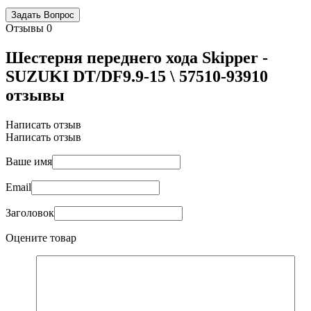
Отзывы
0
Шестерня переднего хода Skipper -
SUZUKI DT/DF9.9-15 \ 57510-93910
отзывы
Написать отзыв
Написать отзыв
Ваше имя
Email
Заголовок
Оцените товар