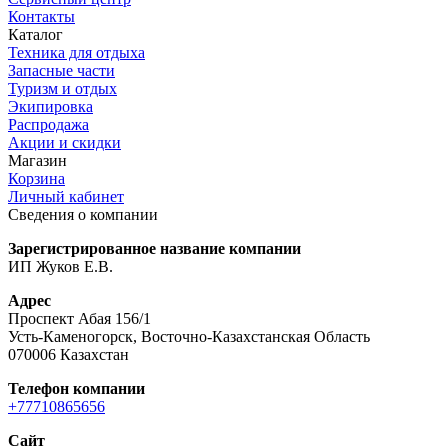
Контакты
Каталог
Техника для отдыха
Запасные части
Туризм и отдых
Экипировка
Распродажа
Акции и скидки
Магазин
Корзина
Личный кабинет
Сведения о компании
Зарегистрированное название компании
ИП Жуков Е.В.
Адрес
Проспект Абая 156/1
Усть-Каменогорск, Восточно-Казахстанская Область
070006 Казахстан
Телефон компании
+77710865656
Сайт