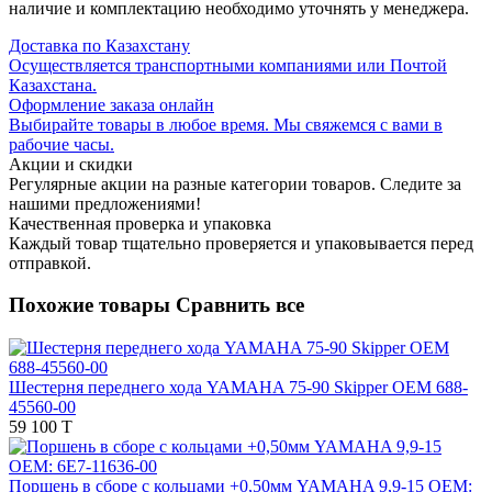
наличие и комплектацию необходимо уточнять у менеджера.
Доставка по Казахстану
Осуществляется транспортными компаниями или Почтой
Казахстана.
Оформление заказа онлайн
Выбирайте товары в любое время. Мы свяжемся с вами в
рабочие часы.
Акции и скидки
Регулярные акции на разные категории товаров. Следите за
нашими предложениями!
Качественная проверка и упаковка
Каждый товар тщательно проверяется и упаковывается перед
отправкой.
Похожие товары
Сравнить все
Шестерня переднего хода YAMAHA 75-90 Skipper OEM 688-
45560-00
59 100 T
Поршень в сборе с кольцами +0,50мм YAMAHA 9,9-15 OEM: