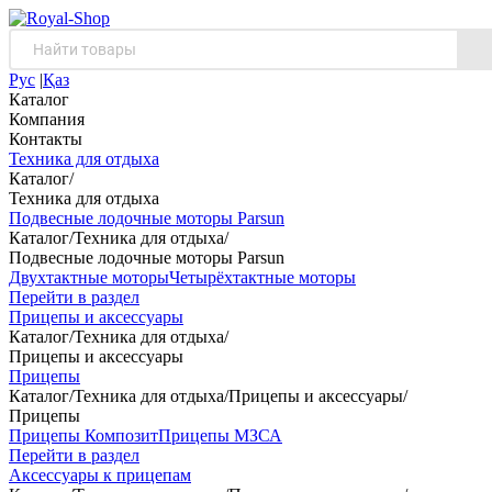
Рус
|
Қаз
Каталог
Компания
Контакты
Техника для отдыха
Каталог
/
Техника для отдыха
Подвесные лодочные моторы Parsun
Каталог
/
Техника для отдыха
/
Подвесные лодочные моторы Parsun
Двухтактные моторы
Четырёхтактные моторы
Перейти в раздел
Прицепы и аксессуары
Каталог
/
Техника для отдыха
/
Прицепы и аксессуары
Прицепы
Каталог
/
Техника для отдыха
/
Прицепы и аксессуары
/
Прицепы
Прицепы Композит
Прицепы МЗСА
Перейти в раздел
Аксессуары к прицепам