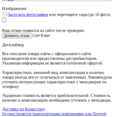
Изображения
Загрузить фотографии
или перетащите сюда (до 10 фото)
Ваш отзыв появится на сайте после проверки.
Ctrl+Enter
Дисклеймер
Все описания товара взяты с официального сайта
производителя или предоставлены дистрибьютором.
Указанная информация не является публичной офертой.
Характеристики, внешний вид, комплектация и наличие
товара иногда могут отличаться от заявленных. Рекомендуем
уточнять интересующие характеристики у менеджеров по
телефону.
Указанная стоимость является приблизительной. Стоимость,
наличие и комплектацию необходимо уточнять у менеджера.
Доставка по Казахстану
Осуществляется транспортными компаниями или Почтой