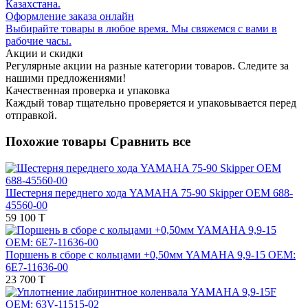
Казахстана.
Оформление заказа онлайн
Выбирайте товары в любое время. Мы свяжемся с вами в
рабочие часы.
Акции и скидки
Регулярные акции на разные категории товаров. Следите за
нашими предложениями!
Качественная проверка и упаковка
Каждый товар тщательно проверяется и упаковывается перед
отправкой.
Похожие товары
Сравнить все
Шестерня переднего хода YAMAHA 75-90 Skipper OEM 688-
45560-00
59 100 T
Поршень в сборе с кольцами +0,50мм YAMAHA 9,9-15 OEM:
6E7-11636-00
23 700 T