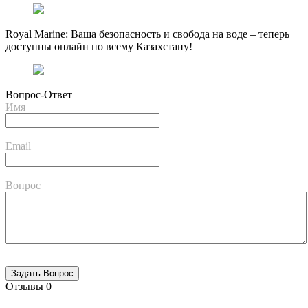
Royal Marine: Ваша безопасность и свобода на воде – теперь
доступны онлайн по всему Казахстану!
Вопрос-Ответ
Имя
Email
Вопрос
Отзывы
0