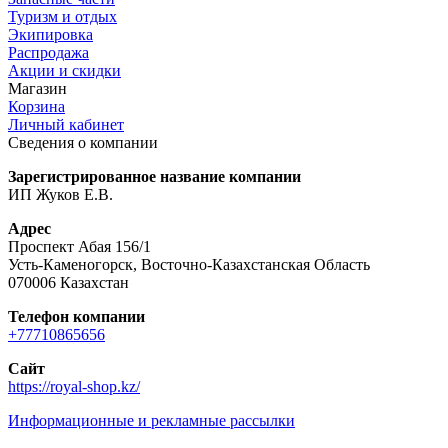
Туризм и отдых
Экипировка
Распродажа
Акции и скидки
Магазин
Корзина
Личный кабинет
Сведения о компании
Зарегистрированное название компании
ИП Жуков Е.В.
Адрес
Проспект Абая 156/1
Усть-Каменогорск, Восточно-Казахстанская Область
070006 Казахстан
Телефон компании
+77710865656
Сайт
https://royal-shop.kz/
Информационные и рекламные рассылки