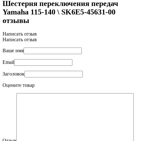
Шестерня переключения передач
Yamaha 115-140 \ SK6E5-45631-00
отзывы
Написать отзыв
Написать отзыв
Ваше имя
Email
Заголовок
Оцените товар
Отзыв