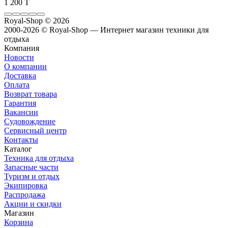
1 200 T
Royal-Shop
© 2026
2000-2026 © Royal-Shop — Интернет магазин техники для
отдыха
Компания
Новости
О компании
Доставка
Оплата
Возврат товара
Гарантия
Вакансии
Судовождение
Сервисный центр
Контакты
Каталог
Техника для отдыха
Запасные части
Туризм и отдых
Экипировка
Распродажа
Акции и скидки
Магазин
Корзина