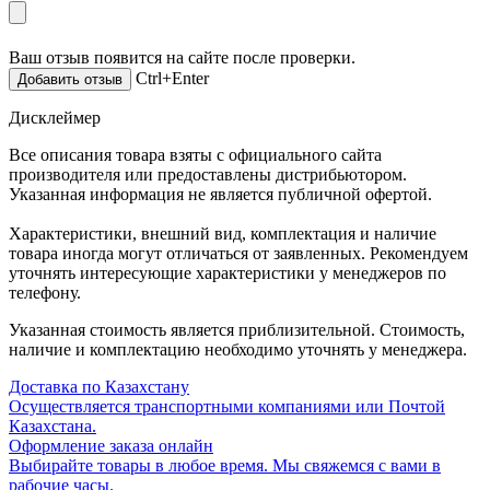
Ваш отзыв появится на сайте после проверки.
Ctrl+Enter
Дисклеймер
Все описания товара взяты с официального сайта
производителя или предоставлены дистрибьютором.
Указанная информация не является публичной офертой.
Характеристики, внешний вид, комплектация и наличие
товара иногда могут отличаться от заявленных. Рекомендуем
уточнять интересующие характеристики у менеджеров по
телефону.
Указанная стоимость является приблизительной. Стоимость,
наличие и комплектацию необходимо уточнять у менеджера.
Доставка по Казахстану
Осуществляется транспортными компаниями или Почтой
Казахстана.
Оформление заказа онлайн
Выбирайте товары в любое время. Мы свяжемся с вами в
рабочие часы.