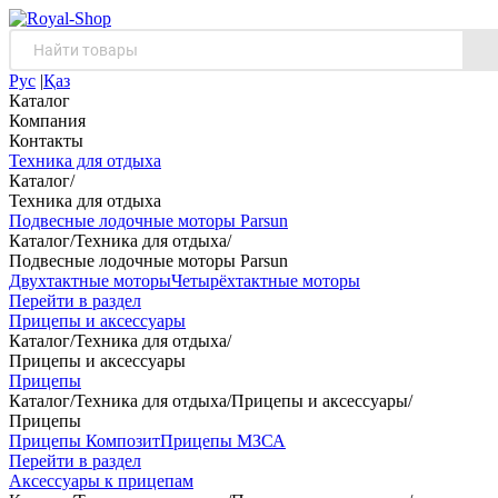
Рус
|
Қаз
Каталог
Компания
Контакты
Техника для отдыха
Каталог
/
Техника для отдыха
Подвесные лодочные моторы Parsun
Каталог
/
Техника для отдыха
/
Подвесные лодочные моторы Parsun
Двухтактные моторы
Четырёхтактные моторы
Перейти в раздел
Прицепы и аксессуары
Каталог
/
Техника для отдыха
/
Прицепы и аксессуары
Прицепы
Каталог
/
Техника для отдыха
/
Прицепы и аксессуары
/
Прицепы
Прицепы Композит
Прицепы МЗСА
Перейти в раздел
Аксессуары к прицепам