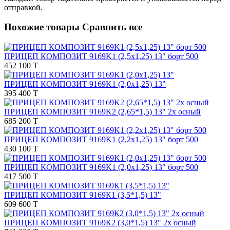
отправкой.
Похожие товары
Сравнить все
ПРИЦЕП КОМПОЗИТ 9169K1 (2,5х1,25) 13" борт 500
452 100 T
ПРИЦЕП КОМПОЗИТ 9169K1 (2,0х1,25) 13"
395 400 T
ПРИЦЕП КОМПОЗИТ 9169K2 (2,65*1,5) 13" 2х осный
685 200 T
ПРИЦЕП КОМПОЗИТ 9169K1 (2,2х1,25) 13" борт 500
430 100 T
ПРИЦЕП КОМПОЗИТ 9169K1 (2,0х1,25) 13" борт 500
417 500 T
ПРИЦЕП КОМПОЗИТ 9169К1 (3,5*1,5) 13"
609 600 T
ПРИЦЕП КОМПОЗИТ 9169К2 (3,0*1,5) 13" 2х осный