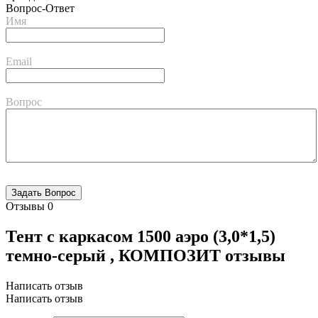
Вопрос-Ответ
Имя
Email
Вопрос
Отзывы
0
Тент с каркасом 1500 аэро (3,0*1,5)
темно-серый , КОМПОЗИТ отзывы
Написать отзыв
Написать отзыв