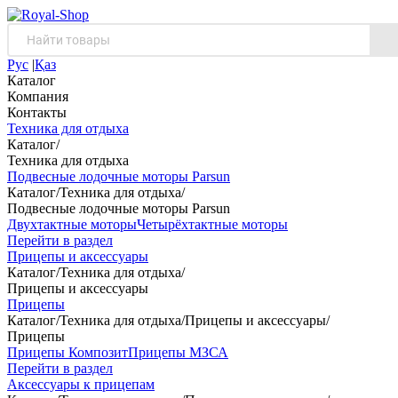
Рус
|
Қаз
Каталог
Компания
Контакты
Техника для отдыха
Каталог
/
Техника для отдыха
Подвесные лодочные моторы Parsun
Каталог
/
Техника для отдыха
/
Подвесные лодочные моторы Parsun
Двухтактные моторы
Четырёхтактные моторы
Перейти в раздел
Прицепы и аксессуары
Каталог
/
Техника для отдыха
/
Прицепы и аксессуары
Прицепы
Каталог
/
Техника для отдыха
/
Прицепы и аксессуары
/
Прицепы
Прицепы Композит
Прицепы МЗСА
Перейти в раздел
Аксессуары к прицепам