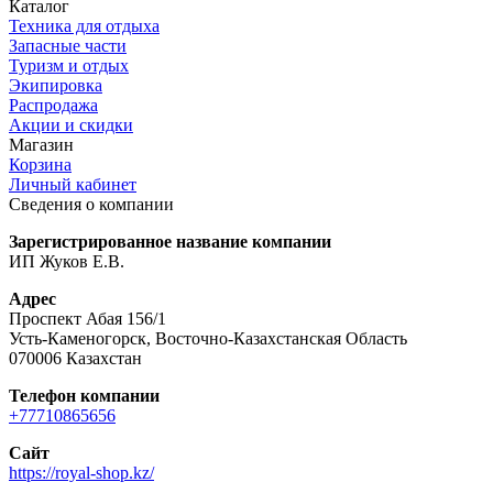
Каталог
Техника для отдыха
Запасные части
Туризм и отдых
Экипировка
Распродажа
Акции и скидки
Магазин
Корзина
Личный кабинет
Сведения о компании
Зарегистрированное название компании
ИП Жуков Е.В.
Адрес
Проспект Абая 156/1
Усть-Каменогорск, Восточно-Казахстанская Область
070006 Казахстан
Телефон компании
+77710865656
Сайт
https://royal-shop.kz/