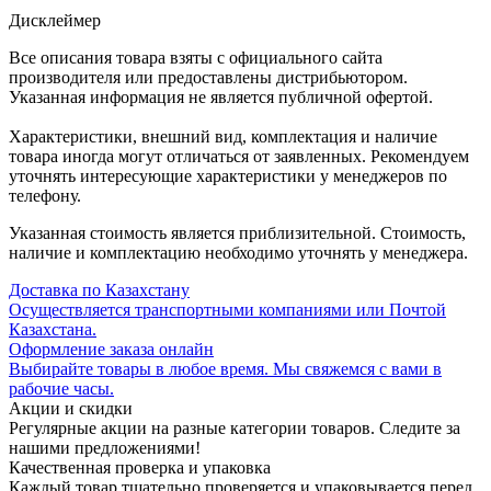
Дисклеймер
Все описания товара взяты с официального сайта
производителя или предоставлены дистрибьютором.
Указанная информация не является публичной офертой.
Характеристики, внешний вид, комплектация и наличие
товара иногда могут отличаться от заявленных. Рекомендуем
уточнять интересующие характеристики у менеджеров по
телефону.
Указанная стоимость является приблизительной. Стоимость,
наличие и комплектацию необходимо уточнять у менеджера.
Доставка по Казахстану
Осуществляется транспортными компаниями или Почтой
Казахстана.
Оформление заказа онлайн
Выбирайте товары в любое время. Мы свяжемся с вами в
рабочие часы.
Акции и скидки
Регулярные акции на разные категории товаров. Следите за
нашими предложениями!
Качественная проверка и упаковка
Каждый товар тщательно проверяется и упаковывается перед