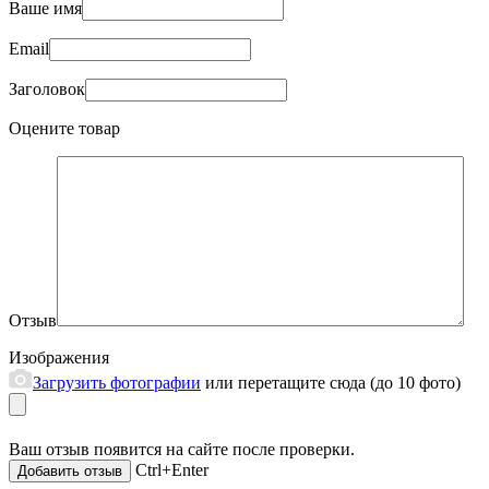
Ваше имя
Email
Заголовок
Оцените товар
Отзыв
Изображения
Загрузить фотографии
или перетащите сюда (до 10 фото)
Ваш отзыв появится на сайте после проверки.
Ctrl+Enter