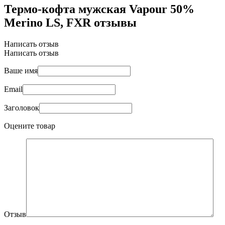
Термо-кофта мужская Vapour 50%
Merino LS, FXR отзывы
Написать отзыв
Написать отзыв
Ваше имя
Email
Заголовок
Оцените товар
Отзыв