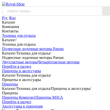
Рус
|
Қаз
Каталог
Компания
Контакты
Техника для отдыха
Каталог
/
Техника для отдыха
Подвесные лодочные моторы Parsun
Каталог
/
Техника для отдыха
/
Подвесные лодочные моторы Parsun
Двухтактные моторы
Четырёхтактные моторы
Перейти в раздел
Прицепы и аксессуары
Каталог
/
Техника для отдыха
/
Прицепы и аксессуары
Прицепы
Каталог
/
Техника для отдыха
/
Прицепы и аксессуары
/
Прицепы
Прицепы Композит
Прицепы МЗСА
Перейти в раздел
Аксессуары к прицепам