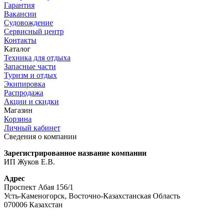
Гарантия
Вакансии
Судовождение
Сервисный центр
Контакты
Каталог
Техника для отдыха
Запасные части
Туризм и отдых
Экипировка
Распродажа
Акции и скидки
Магазин
Корзина
Личный кабинет
Сведения о компании
Зарегистрированное название компании
ИП Жуков Е.В.
Адрес
Проспект Абая 156/1
Усть-Каменогорск, Восточно-Казахстанская Область
070006 Казахстан