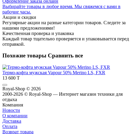
Оформление заказа онлайн
Выбирайте товары в любое время. Мы свяжемся с вами в
рабочие часы.
Акции и скидки
Регулярные акции на разные категории товаров. Следите за
нашими предложениями!
Качественная проверка и упаковка
Каждый товар тщательно проверяется и упаковывается перед
отправкой.
Похожие товары
Сравнить все
Термо-кофта мужская Vapour 50% Merino LS, FXR
13 600 T
Royal-Shop
© 2026
2000-2026 © Royal-Shop — Интернет магазин техники для
отдыха
Компания
Новости
О компании
Доставка
Оплата
Возврат товара