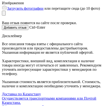
Изображения
Загрузить фотографии
или перетащите сюда (до 10 фото)
Ваш отзыв появится на сайте после проверки.
Ctrl+Enter
Дисклеймер
Все описания товара взяты с официального сайта
производителя или предоставлены дистрибьютором.
Указанная информация не является публичной офертой.
Характеристики, внешний вид, комплектация и наличие
товара иногда могут отличаться от заявленных. Рекомендуем
уточнять интересующие характеристики у менеджеров по
телефону.
Указанная стоимость является приблизительной. Стоимость,
наличие и комплектацию необходимо уточнять у менеджера.
Доставка по Казахстану
Осуществляется транспортными компаниями или Почтой
Казахстана.