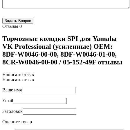
Отзывы
0
Тормозные колодки SPI для Yamaha
VK Professional (усиленные) OEM:
8DF-W0046-00-00, 8DF-W0046-01-00,
8CR-W0046-00-00 / 05-152-49F отзывы
Написать отзыв
Написать отзыв
Ваше имя
Email
Заголовок
Оцените товар