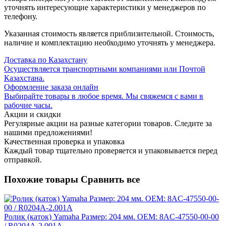
уточнять интересующие характеристики у менеджеров по
телефону.
Указанная стоимость является приблизительной. Стоимость,
наличие и комплектацию необходимо уточнять у менеджера.
Доставка по Казахстану
Осуществляется транспортными компаниями или Почтой
Казахстана.
Оформление заказа онлайн
Выбирайте товары в любое время. Мы свяжемся с вами в
рабочие часы.
Акции и скидки
Регулярные акции на разные категории товаров. Следите за
нашими предложениями!
Качественная проверка и упаковка
Каждый товар тщательно проверяется и упаковывается перед
отправкой.
Похожие товары
Сравнить все
Ролик (каток) Yamaha Размер: 204 мм. OEM: 8AC-47550-00-00
/ R0204A-2.001A