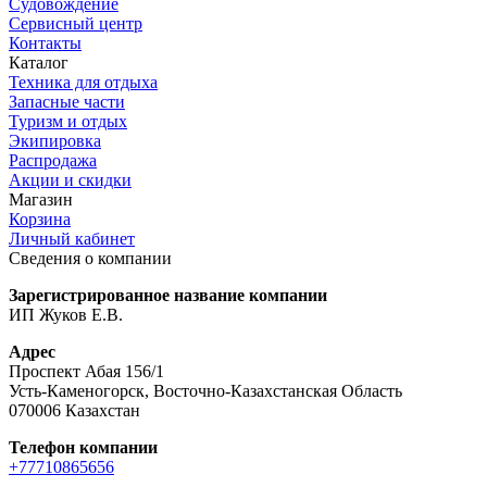
Судовождение
Сервисный центр
Контакты
Каталог
Техника для отдыха
Запасные части
Туризм и отдых
Экипировка
Распродажа
Акции и скидки
Магазин
Корзина
Личный кабинет
Сведения о компании
Зарегистрированное название компании
ИП Жуков Е.В.
Адрес
Проспект Абая 156/1
Усть-Каменогорск, Восточно-Казахстанская Область
070006 Казахстан
Телефон компании
+77710865656