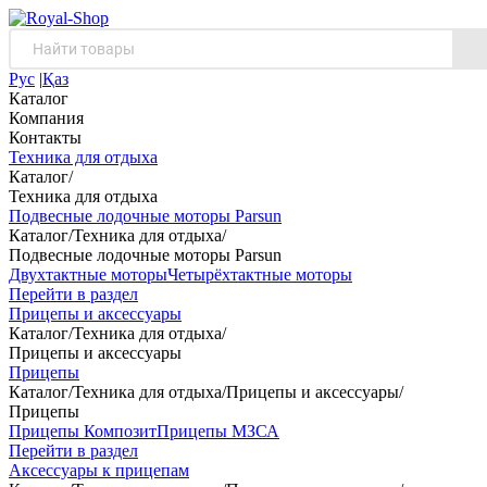
Рус
|
Қаз
Каталог
Компания
Контакты
Техника для отдыха
Каталог
/
Техника для отдыха
Подвесные лодочные моторы Parsun
Каталог
/
Техника для отдыха
/
Подвесные лодочные моторы Parsun
Двухтактные моторы
Четырёхтактные моторы
Перейти в раздел
Прицепы и аксессуары
Каталог
/
Техника для отдыха
/
Прицепы и аксессуары
Прицепы
Каталог
/
Техника для отдыха
/
Прицепы и аксессуары
/
Прицепы
Прицепы Композит
Прицепы МЗСА
Перейти в раздел
Аксессуары к прицепам