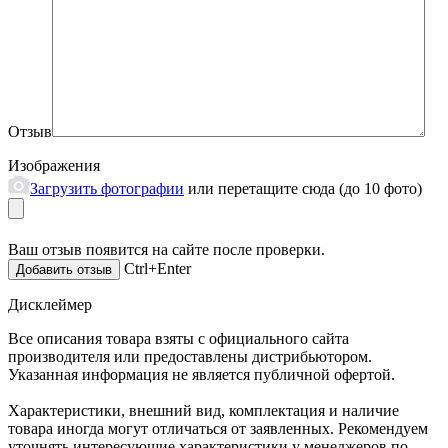
Отзыв
Изображения
Загрузить фотографии
или перетащите сюда (до 10 фото)
Ваш отзыв появится на сайте после проверки.
Ctrl+Enter
Дисклеймер
Все описания товара взяты с официального сайта
производителя или предоставлены дистрибьютором.
Указанная информация не является публичной офертой.
Характеристики, внешний вид, комплектация и наличие
товара иногда могут отличаться от заявленных. Рекомендуем
уточнять интересующие характеристики у менеджеров по