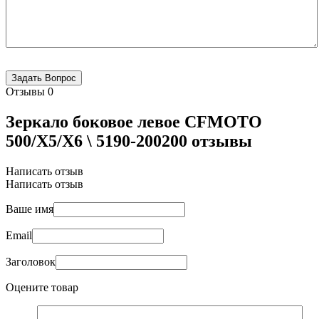
Отзывы
0
Зеркало боковое левое CFMOTO
500/X5/X6 \ 5190-200200 отзывы
Написать отзыв
Написать отзыв
Ваше имя
Email
Заголовок
Оцените товар