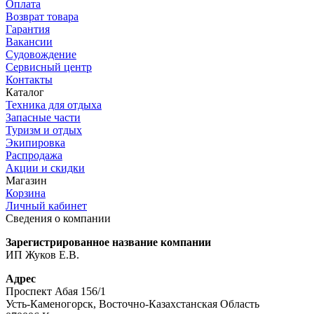
Оплата
Возврат товара
Гарантия
Вакансии
Судовождение
Сервисный центр
Контакты
Каталог
Техника для отдыха
Запасные части
Туризм и отдых
Экипировка
Распродажа
Акции и скидки
Магазин
Корзина
Личный кабинет
Сведения о компании
Зарегистрированное название компании
ИП Жуков Е.В.
Адрес
Проспект Абая 156/1
Усть-Каменогорск, Восточно-Казахстанская Область