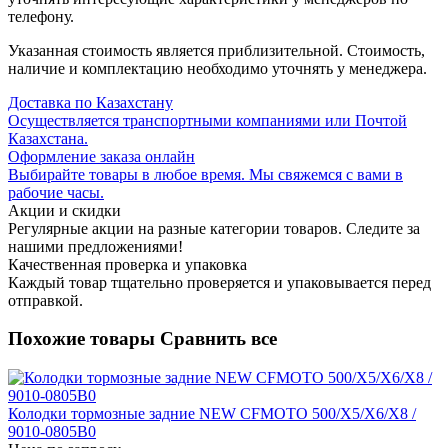
телефону.
Указанная стоимость является приблизительной. Стоимость,
наличие и комплектацию необходимо уточнять у менеджера.
Доставка по Казахстану
Осуществляется транспортными компаниями или Почтой
Казахстана.
Оформление заказа онлайн
Выбирайте товары в любое время. Мы свяжемся с вами в
рабочие часы.
Акции и скидки
Регулярные акции на разные категории товаров. Следите за
нашими предложениями!
Качественная проверка и упаковка
Каждый товар тщательно проверяется и упаковывается перед
отправкой.
Похожие товары
Сравнить все
Колодки тормозные задние NEW CFMOTO 500/X5/X6/X8 /
9010-0805B0