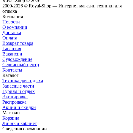
Royal-Shop
© 2026
2000-2026 © Royal-Shop — Интернет магазин техники для
отдыха
Компания
Новости
О компании
Доставка
Оплата
Возврат товара
Гарантия
Вакансии
Судовождение
Сервисный центр
Контакты
Каталог
Техника для отдыха
Запасные части
Туризм и отдых
Экипировка
Распродажа
Акции и скидки
Магазин
Корзина
Личный кабинет
Сведения о компании