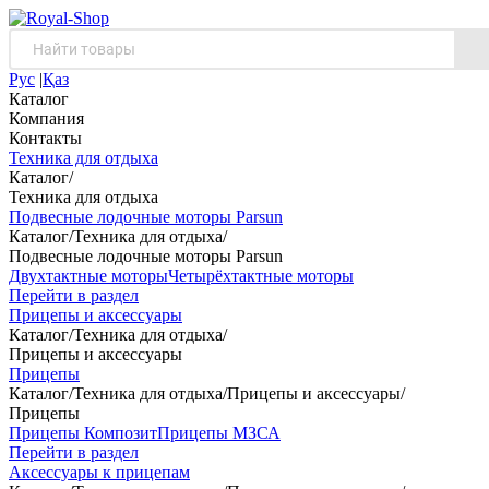
Рус
|
Қаз
Каталог
Компания
Контакты
Техника для отдыха
Каталог
/
Техника для отдыха
Подвесные лодочные моторы Parsun
Каталог
/
Техника для отдыха
/
Подвесные лодочные моторы Parsun
Двухтактные моторы
Четырёхтактные моторы
Перейти в раздел
Прицепы и аксессуары
Каталог
/
Техника для отдыха
/
Прицепы и аксессуары
Прицепы
Каталог
/
Техника для отдыха
/
Прицепы и аксессуары
/
Прицепы
Прицепы Композит
Прицепы МЗСА
Перейти в раздел
Аксессуары к прицепам