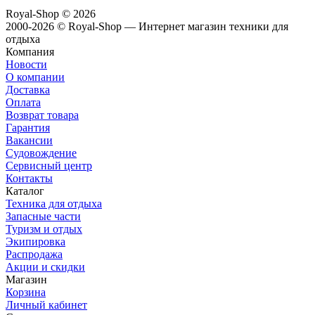
Royal-Shop
© 2026
2000-2026 © Royal-Shop — Интернет магазин техники для
отдыха
Компания
Новости
О компании
Доставка
Оплата
Возврат товара
Гарантия
Вакансии
Судовождение
Сервисный центр
Контакты
Каталог
Техника для отдыха
Запасные части
Туризм и отдых
Экипировка
Распродажа
Акции и скидки
Магазин
Корзина
Личный кабинет