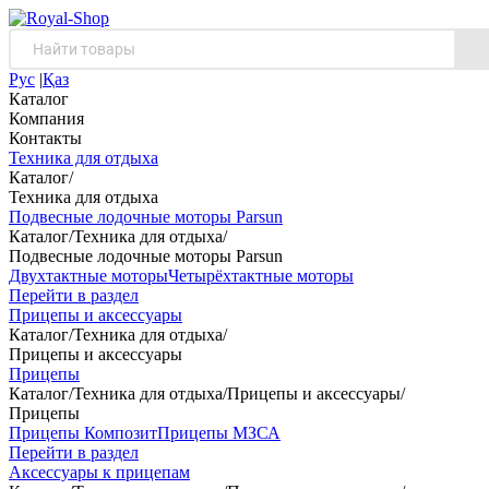
Рус
|
Қаз
Каталог
Компания
Контакты
Техника для отдыха
Каталог
/
Техника для отдыха
Подвесные лодочные моторы Parsun
Каталог
/
Техника для отдыха
/
Подвесные лодочные моторы Parsun
Двухтактные моторы
Четырёхтактные моторы
Перейти в раздел
Прицепы и аксессуары
Каталог
/
Техника для отдыха
/
Прицепы и аксессуары
Прицепы
Каталог
/
Техника для отдыха
/
Прицепы и аксессуары
/
Прицепы
Прицепы Композит
Прицепы МЗСА
Перейти в раздел
Аксессуары к прицепам