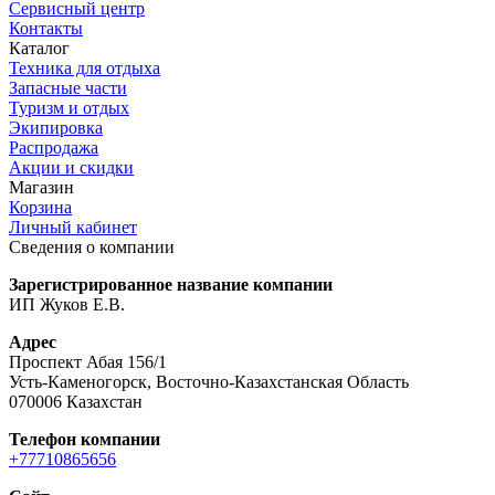
Сервисный центр
Контакты
Каталог
Техника для отдыха
Запасные части
Туризм и отдых
Экипировка
Распродажа
Акции и скидки
Магазин
Корзина
Личный кабинет
Сведения о компании
Зарегистрированное название компании
ИП Жуков Е.В.
Адрес
Проспект Абая 156/1
Усть-Каменогорск, Восточно-Казахстанская Область
070006 Казахстан
Телефон компании
+77710865656