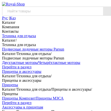
Рус
|
Қаз
Каталог
Компания
Контакты
Техника для отдыха
Каталог
/
Техника для отдыха
Подвесные лодочные моторы Parsun
Каталог
/
Техника для отдыха
/
Подвесные лодочные моторы Parsun
Двухтактные моторы
Четырёхтактные моторы
Перейти в раздел
Прицепы и аксессуары
Каталог
/
Техника для отдыха
/
Прицепы и аксессуары
Прицепы
Каталог
/
Техника для отдыха
/
Прицепы и аксессуары
/
Прицепы
Прицепы Композит
Прицепы МЗСА
Перейти в раздел
Аксессуары к прицепам